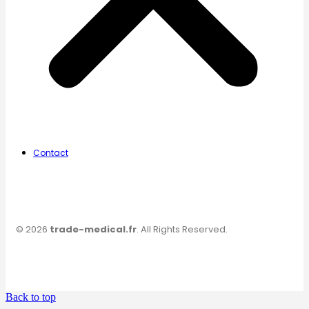
Contact
© 2026
trade-medical.fr
. All Rights Reserved.
Back to top