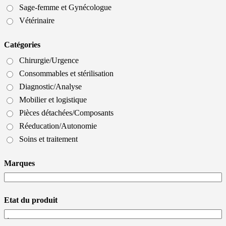
Sage-femme et Gynécologue
Vétérinaire
Catégories
Chirurgie/Urgence
Consommables et stérilisation
Diagnostic/Analyse
Mobilier et logistique
Pièces détachées/Composants
Réeducation/Autonomie
Soins et traitement
Marques
Etat du produit