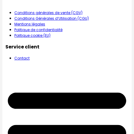
Conditions générales de vente (CGV)
Conditions Générales d’Utilisation (CGU)
Mentions légales
Politique de confidentialité
Politique cookie (EU)
Service client
Contact