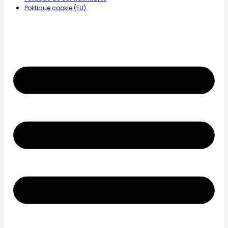
Politique cookie (EU)