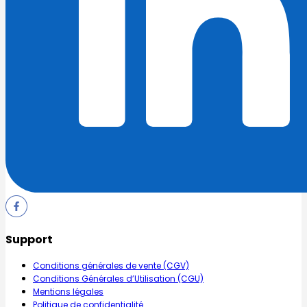
Support
Conditions générales de vente (CGV)
Conditions Générales d’Utilisation (CGU)
Mentions légales
Politique de confidentialité