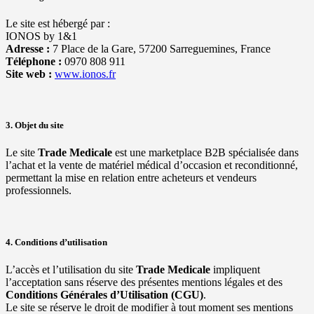
Le site est hébergé par :
IONOS by 1&1
Adresse :
7 Place de la Gare, 57200 Sarreguemines, France
Téléphone :
0970 808 911
Site web :
www.ionos.fr
3. Objet du site
Le site
Trade Medicale
est une marketplace B2B spécialisée dans
l’achat et la vente de matériel médical d’occasion et reconditionné,
permettant la mise en relation entre acheteurs et vendeurs
professionnels.
4. Conditions d’utilisation
L’accès et l’utilisation du site
Trade Medicale
impliquent
l’acceptation sans réserve des présentes mentions légales et des
Conditions Générales d’Utilisation (CGU)
.
Le site se réserve le droit de modifier à tout moment ses mentions