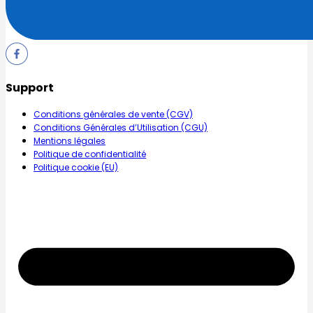
Support
Conditions générales de vente (CGV)
Conditions Générales d’Utilisation (CGU)
Mentions légales
Politique de confidentialité
Politique cookie (EU)