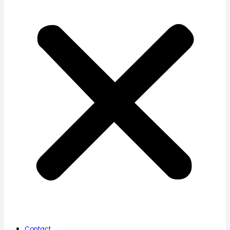
Contact