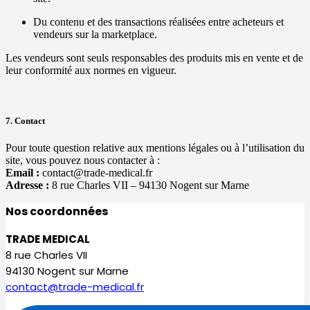
Du contenu et des transactions réalisées entre acheteurs et
vendeurs sur la marketplace.
Les vendeurs sont seuls responsables des produits mis en vente et de
leur conformité aux normes en vigueur.
7. Contact
Pour toute question relative aux mentions légales ou à l’utilisation du
site, vous pouvez nous contacter à :
Email :
contact@trade-medical.fr
Adresse :
8 rue Charles VII – 94130 Nogent sur Marne
Nos coordonnées
TRADE MEDICAL
8 rue Charles VII
94130 Nogent sur Marne
contact@trade-medical.fr