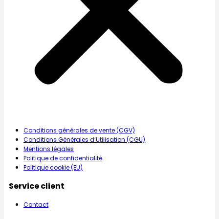
Conditions générales de vente (CGV)
Conditions Générales d’Utilisation (CGU)
Mentions légales
Politique de confidentialité
Politique cookie (EU)
Service client
Contact