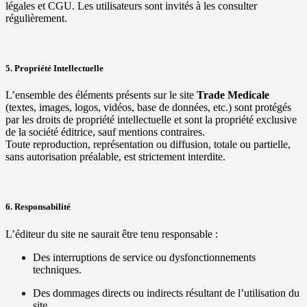
légales et CGU. Les utilisateurs sont invités à les consulter
régulièrement.
5. Propriété Intellectuelle
L’ensemble des éléments présents sur le site
Trade Medicale
(textes, images, logos, vidéos, base de données, etc.) sont protégés
par les droits de propriété intellectuelle et sont la propriété exclusive
de la société éditrice, sauf mentions contraires.
Toute reproduction, représentation ou diffusion, totale ou partielle,
sans autorisation préalable, est strictement interdite.
6. Responsabilité
L’éditeur du site ne saurait être tenu responsable :
Des interruptions de service ou dysfonctionnements
techniques.
Des dommages directs ou indirects résultant de l’utilisation du
site.