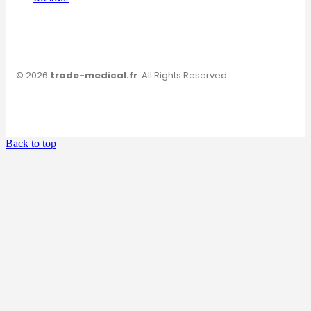
© 2026
trade-medical.fr
. All Rights Reserved.
Back to top