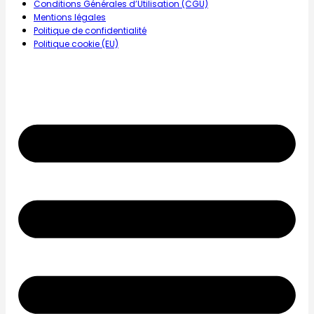
Conditions Générales d’Utilisation (CGU)
Mentions légales
Politique de confidentialité
Politique cookie (EU)