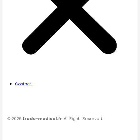
Contact
© 2026
trade-medical.fr
. All Rights Reserved.