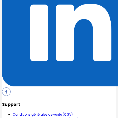
Support
Conditions générales de vente (CGV)