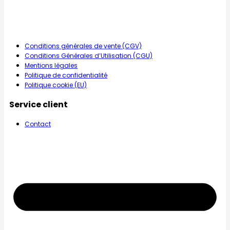
Conditions générales de vente (CGV)
Conditions Générales d’Utilisation (CGU)
Mentions légales
Politique de confidentialité
Politique cookie (EU)
Service client
Contact