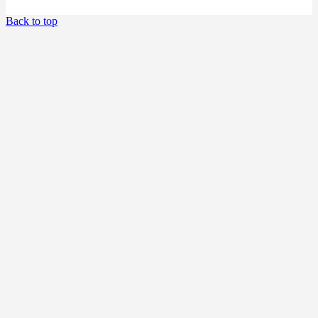
Back to top