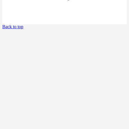
Back to top