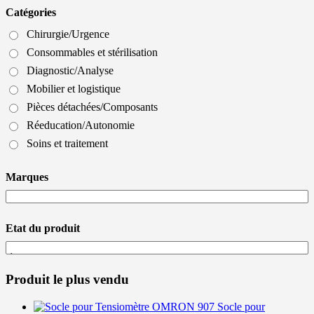
Catégories
Chirurgie/Urgence
Consommables et stérilisation
Diagnostic/Analyse
Mobilier et logistique
Pièces détachées/Composants
Réeducation/Autonomie
Soins et traitement
Marques
Etat du produit
Produit le plus vendu
Socle pour