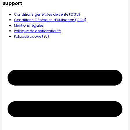
Support
Conditions générales de vente (CGV)
Conditions Générales d’Utilisation (CGU)
Mentions légales
Politique de confidentialité
Politique cookie (EU)