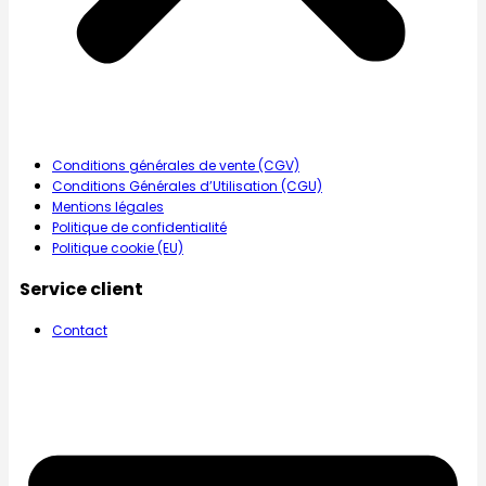
Conditions générales de vente (CGV)
Conditions Générales d’Utilisation (CGU)
Mentions légales
Politique de confidentialité
Politique cookie (EU)
Service client
Contact