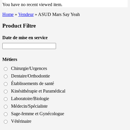
You have no recent viewed item.
Home
»
Vendeur
»
ASUD Mars Say Yeah
Product Filtre
Date de mise en service
Métiers
Chirurgie/Urgences
Dentaire/Orthodontie
Établissements de santé
Kinésithérapie et Paramédical
Laboratoire/Biologie
Médecin/Spécialiste
Sage-femme et Gynécologue
Vétérinaire