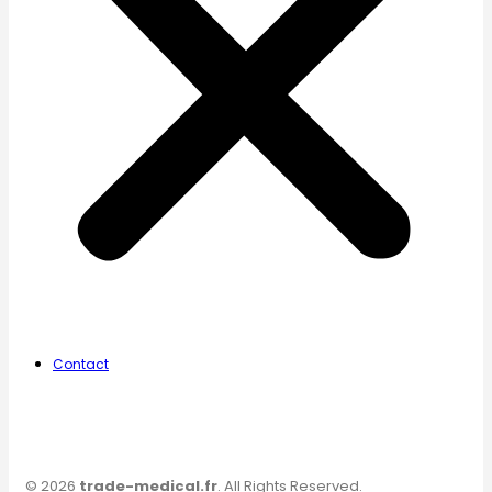
Contact
© 2026
trade-medical.fr
. All Rights Reserved.