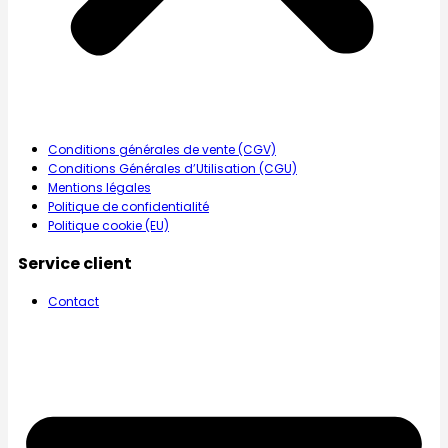
Conditions générales de vente (CGV)
Conditions Générales d’Utilisation (CGU)
Mentions légales
Politique de confidentialité
Politique cookie (EU)
Service client
Contact