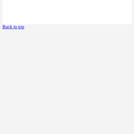
Back to top