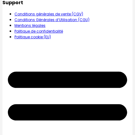
Support
Conditions générales de vente (CGV)
Conditions Générales d’Utilisation (CGU)
Mentions légales
Politique de confidentialité
Politique cookie (EU)