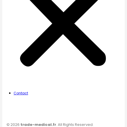
Contact
© 2026
trade-medical.fr
. All Rights Reserved.