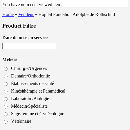
You have no recent viewed item.
Home
»
Vendeur
»
Hôpital Fondation Adolphe de Rothschild
Product Filtre
Date de mise en service
Métiers
Chirurgie/Urgences
Dentaire/Orthodontie
Établissements de santé
Kinésithérapie et Paramédical
Laboratoire/Biologie
Médecin/Spécialiste
Sage-femme et Gynécologue
Vétérinaire