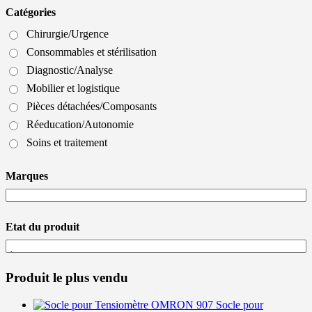
Catégories
Chirurgie/Urgence
Consommables et stérilisation
Diagnostic/Analyse
Mobilier et logistique
Pièces détachées/Composants
Réeducation/Autonomie
Soins et traitement
Marques
Etat du produit
Produit le plus vendu
Socle pour