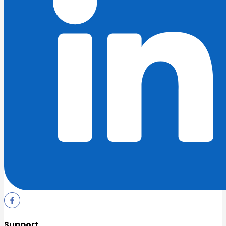
Support