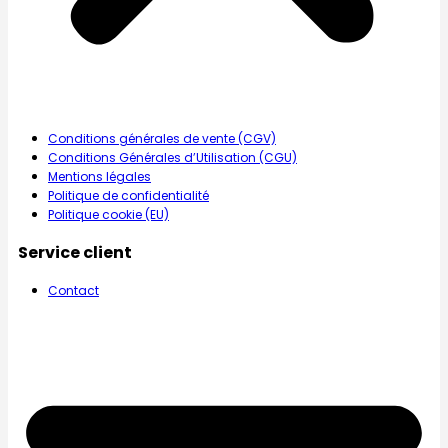
Conditions générales de vente (CGV)
Conditions Générales d’Utilisation (CGU)
Mentions légales
Politique de confidentialité
Politique cookie (EU)
Service client
Contact