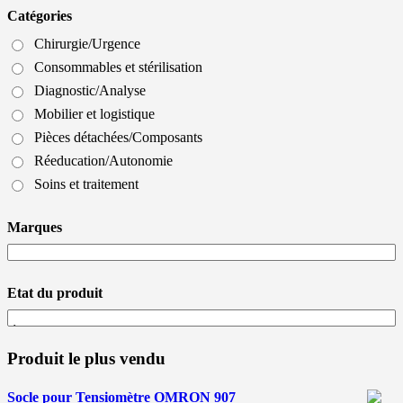
Catégories
Chirurgie/Urgence
Consommables et stérilisation
Diagnostic/Analyse
Mobilier et logistique
Pièces détachées/Composants
Réeducation/Autonomie
Soins et traitement
Marques
Etat du produit
Produit le plus vendu
Socle pour Tensiomètre OMRON 907