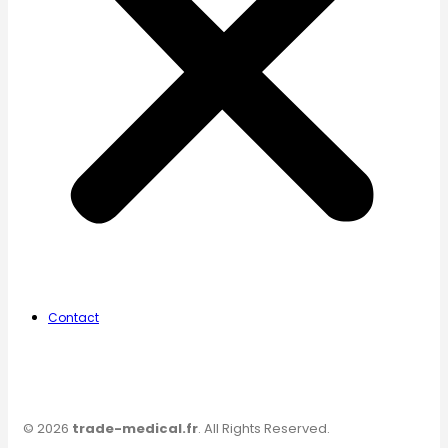
Contact
© 2026
trade-medical.fr
. All Rights Reserved.