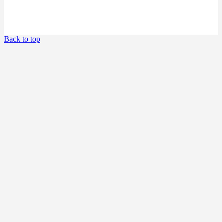
Back to top