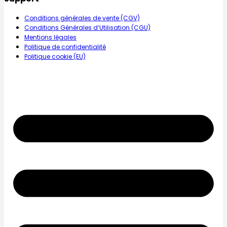
Conditions générales de vente (CGV)
Conditions Générales d’Utilisation (CGU)
Mentions légales
Politique de confidentialité
Politique cookie (EU)