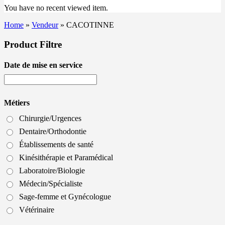
You have no recent viewed item.
Home
»
Vendeur
»
CACOTINNE
Product Filtre
Date de mise en service
Métiers
Chirurgie/Urgences
Dentaire/Orthodontie
Établissements de santé
Kinésithérapie et Paramédical
Laboratoire/Biologie
Médecin/Spécialiste
Sage-femme et Gynécologue
Vétérinaire