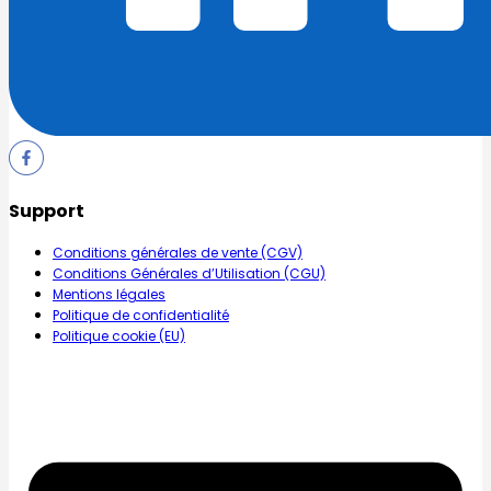
Support
Conditions générales de vente (CGV)
Conditions Générales d’Utilisation (CGU)
Mentions légales
Politique de confidentialité
Politique cookie (EU)