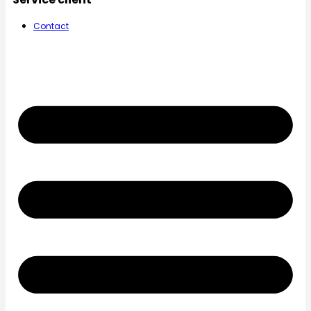
Contact