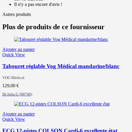
Il n'y a pas encore d'avis !
Autres produits
Plus de produits de ce fournisseur
Ajouter au panier
Quick View
Tabouret réglable Vog Médical mandarine/blanc
VOG Médical
129,00
€
Dr Julia G
(69740)
Ajouter au panier
Quick View
ECG 12-pistes COLSON Cardi-6 excellente état