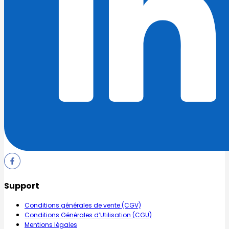
Support
Conditions générales de vente (CGV)
Conditions Générales d’Utilisation (CGU)
Mentions légales