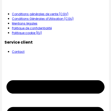
Conditions générales de vente (CGV)
Conditions Générales d’Utilisation (CGU)
Mentions légales
Politique de confidentialité
Politique cookie (EU)
Service client
Contact