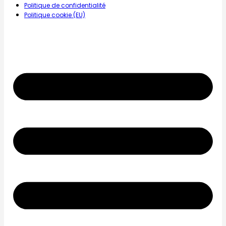
Politique de confidentialité
Politique cookie (EU)