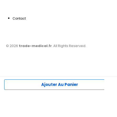
Contact
© 2026
trade-medical.fr
. All Rights Reserved.
Ajouter Au Panier