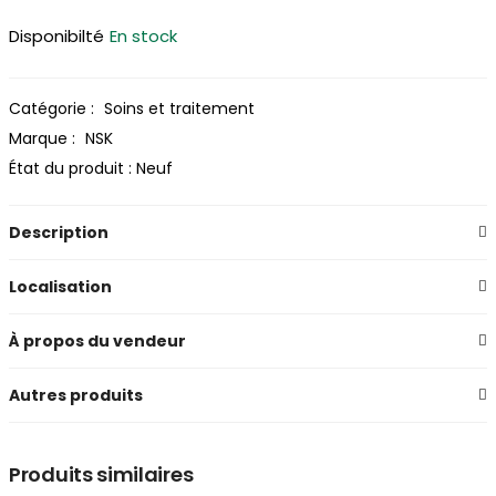
Disponibilté
En stock
Catégorie :
Soins et traitement
Marque :
NSK
État du produit :
Neuf
Description
Localisation
À propos du vendeur
Autres produits
Produits similaires