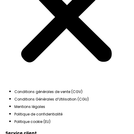
Conditions générales de vente (CGV)
Conditions Générales d’Utilisation (CGU)
Mentions légales
Politique de confidentialité
Politique cookie (EU)
Service client