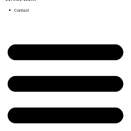
Contact