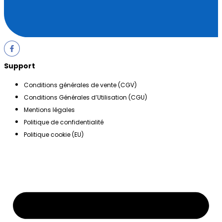
Support
Conditions générales de vente (CGV)
Conditions Générales d’Utilisation (CGU)
Mentions légales
Politique de confidentialité
Politique cookie (EU)