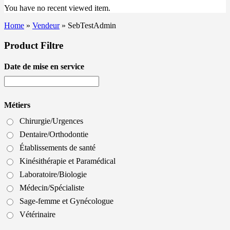
You have no recent viewed item.
Home
»
Vendeur
»
SebTestAdmin
Product Filtre
Date de mise en service
Métiers
Chirurgie/Urgences
Dentaire/Orthodontie
Établissements de santé
Kinésithérapie et Paramédical
Laboratoire/Biologie
Médecin/Spécialiste
Sage-femme et Gynécologue
Vétérinaire