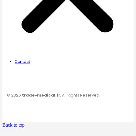
Contact
© 2026
trade-medical.fr
. All Rights Reserved.
Back to top