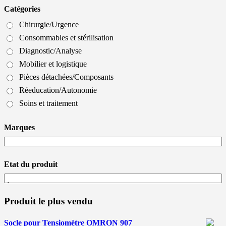
Catégories
Chirurgie/Urgence
Consommables et stérilisation
Diagnostic/Analyse
Mobilier et logistique
Pièces détachées/Composants
Réeducation/Autonomie
Soins et traitement
Marques
Etat du produit
Produit le plus vendu
Socle pour Tensiomètre OMRON 907