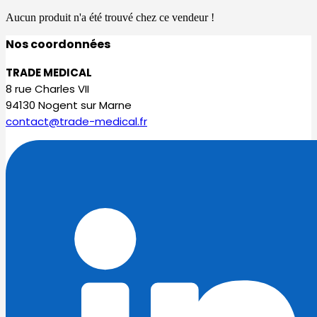
Aucun produit n'a été trouvé chez ce vendeur !
Nos coordonnées
TRADE MEDICAL
8 rue Charles VII
94130 Nogent sur Marne
contact@trade-medical.fr