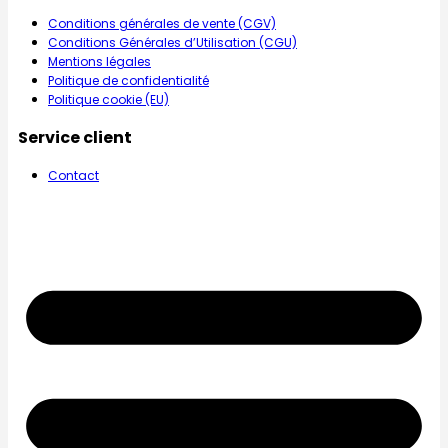
Conditions générales de vente (CGV)
Conditions Générales d’Utilisation (CGU)
Mentions légales
Politique de confidentialité
Politique cookie (EU)
Service client
Contact