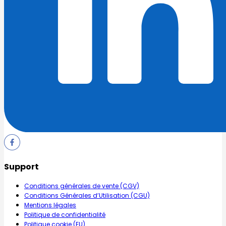
Support
Conditions générales de vente (CGV)
Conditions Générales d’Utilisation (CGU)
Mentions légales
Politique de confidentialité
Politique cookie (EU)