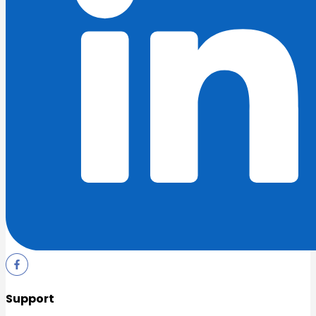
Support