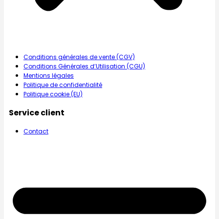
Conditions générales de vente (CGV)
Conditions Générales d’Utilisation (CGU)
Mentions légales
Politique de confidentialité
Politique cookie (EU)
Service client
Contact