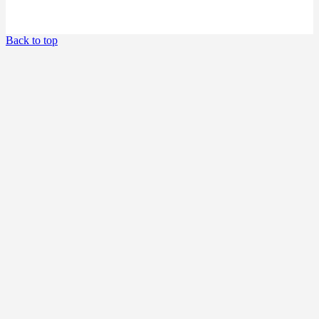
Back to top