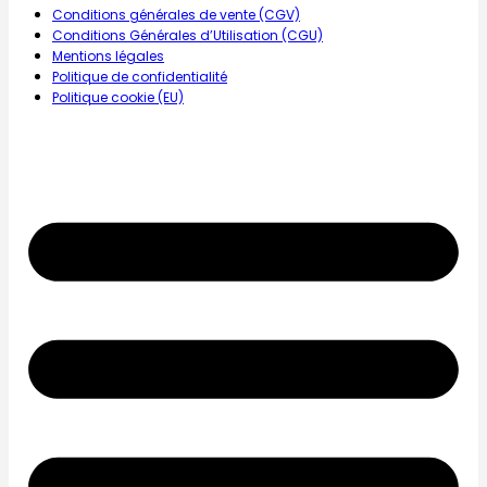
Conditions générales de vente (CGV)
Conditions Générales d’Utilisation (CGU)
Mentions légales
Politique de confidentialité
Politique cookie (EU)