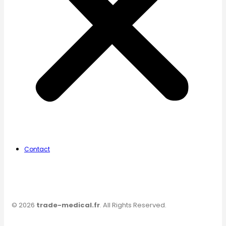
Contact
© 2026
trade-medical.fr
. All Rights Reserved.