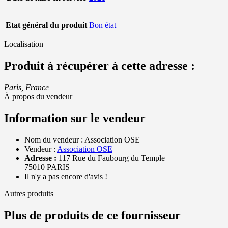
Etat général du produit
Bon état
Localisation
Produit à récupérer à cette adresse :
Paris, France
À propos du vendeur
Information sur le vendeur
Nom du vendeur :
Association OSE
Vendeur :
Association OSE
Adresse :
117 Rue du Faubourg du Temple
75010 PARIS
Il n'y a pas encore d'avis !
Autres produits
Plus de produits de ce fournisseur