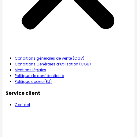
Conditions générales de vente (CGV)
Conditions Générales d’Utilisation (CGU)
Mentions légales
Politique de confidentialité
Politique cookie (EU)
Service client
Contact