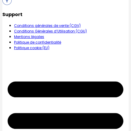
Support
Conditions générales de vente (CGV)
Conditions Générales d’Utilisation (CGU)
Mentions légales
Politique de confidentialité
Politique cookie (EU)