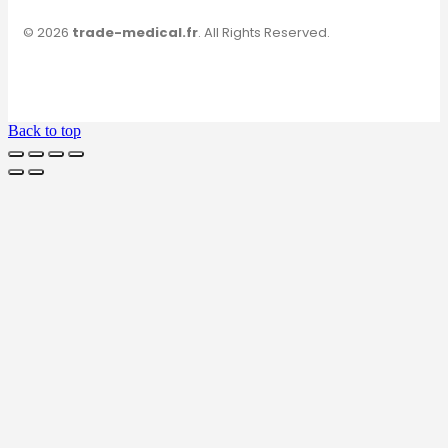
© 2026
trade-medical.fr
. All Rights Reserved.
Back to top