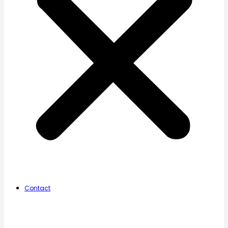
Contact