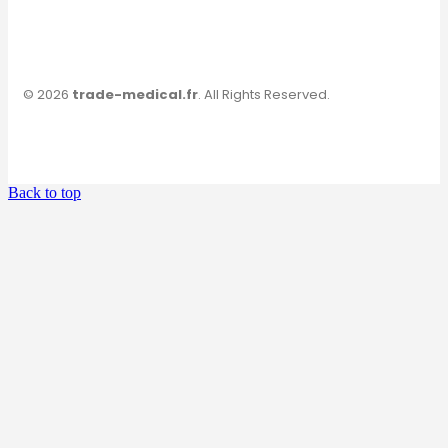
© 2026
trade-medical.fr
. All Rights Reserved.
Back to top