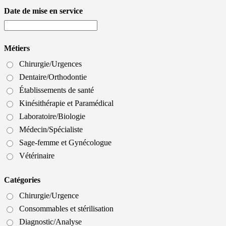
Date de mise en service
Métiers
Chirurgie/Urgences
Dentaire/Orthodontie
Établissements de santé
Kinésithérapie et Paramédical
Laboratoire/Biologie
Médecin/Spécialiste
Sage-femme et Gynécologue
Vétérinaire
Catégories
Chirurgie/Urgence
Consommables et stérilisation
Diagnostic/Analyse