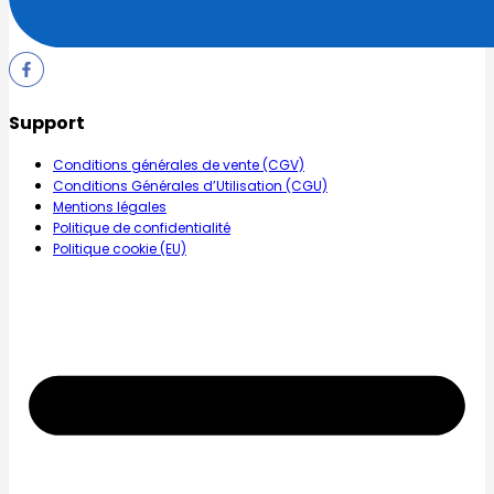
Support
Conditions générales de vente (CGV)
Conditions Générales d’Utilisation (CGU)
Mentions légales
Politique de confidentialité
Politique cookie (EU)