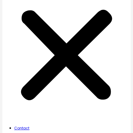
Contact