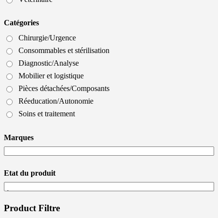
Catégories
Chirurgie/Urgence
Consommables et stérilisation
Diagnostic/Analyse
Mobilier et logistique
Pièces détachées/Composants
Réeducation/Autonomie
Soins et traitement
Marques
Etat du produit
Product Filtre