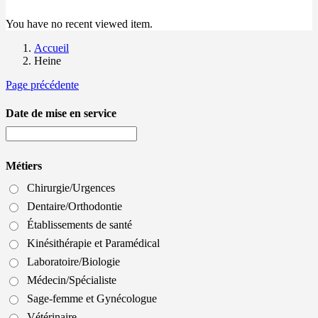
You have no recent viewed item.
Accueil
Heine
Page précédente
Date de mise en service
Métiers
Chirurgie/Urgences
Dentaire/Orthodontie
Établissements de santé
Kinésithérapie et Paramédical
Laboratoire/Biologie
Médecin/Spécialiste
Sage-femme et Gynécologue
Vétérinaire