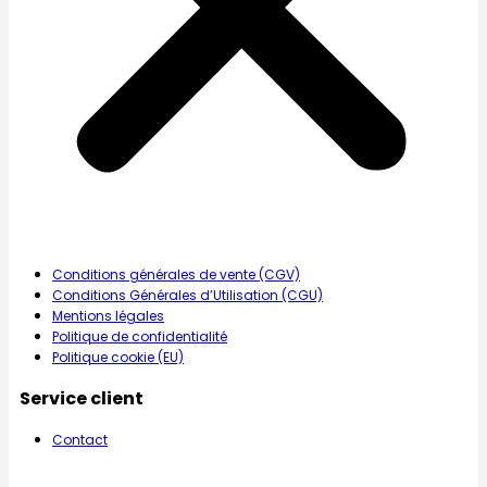
Conditions générales de vente (CGV)
Conditions Générales d’Utilisation (CGU)
Mentions légales
Politique de confidentialité
Politique cookie (EU)
Service client
Contact