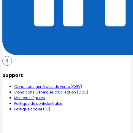
Support
Conditions générales de vente (CGV)
Conditions Générales d’Utilisation (CGU)
Mentions légales
Politique de confidentialité
Politique cookie (EU)