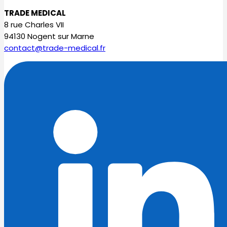
TRADE MEDICAL
8 rue Charles VII
94130 Nogent sur Marne
contact@trade-medical.fr