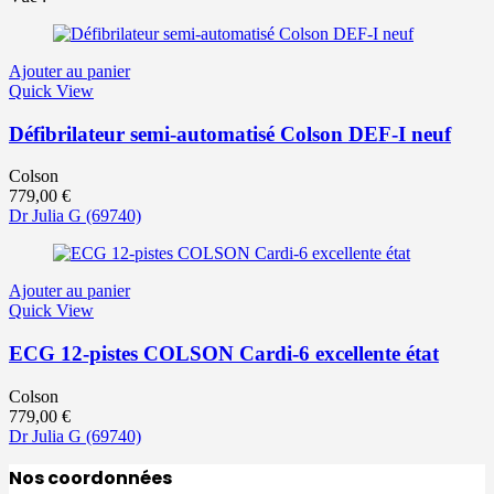
Ajouter au panier
Quick View
Défibrilateur semi-automatisé Colson DEF-I neuf
Colson
779,00
€
Dr Julia G
(69740)
Ajouter au panier
Quick View
ECG 12-pistes COLSON Cardi-6 excellente état
Colson
779,00
€
Dr Julia G
(69740)
Nos coordonnées