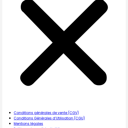
Conditions générales de vente (CGV)
Conditions Générales d’Utilisation (CGU)
Mentions légales