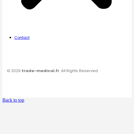
Contact
© 2026
trade-medical.fr
. All Rights Reserved.
Back to top