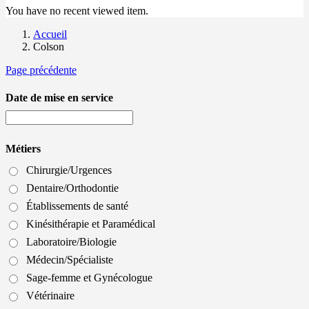
You have no recent viewed item.
Accueil
Colson
Page précédente
Date de mise en service
Métiers
Chirurgie/Urgences
Dentaire/Orthodontie
Établissements de santé
Kinésithérapie et Paramédical
Laboratoire/Biologie
Médecin/Spécialiste
Sage-femme et Gynécologue
Vétérinaire