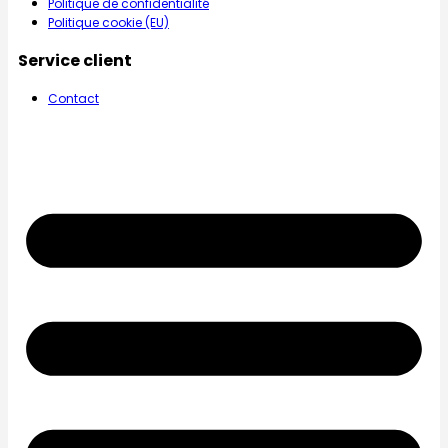
Politique de confidentialité
Politique cookie (EU)
Service client
Contact