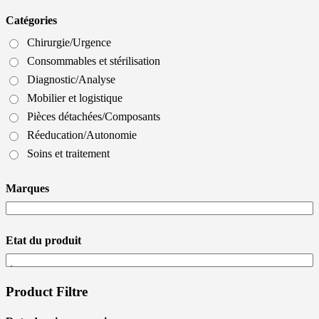
Catégories
Chirurgie/Urgence
Consommables et stérilisation
Diagnostic/Analyse
Mobilier et logistique
Pièces détachées/Composants
Réeducation/Autonomie
Soins et traitement
Marques
Etat du produit
Product Filtre