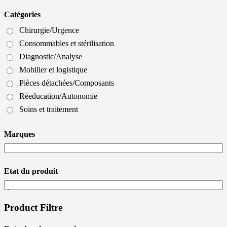
Catégories
Chirurgie/Urgence
Consommables et stérilisation
Diagnostic/Analyse
Mobilier et logistique
Pièces détachées/Composants
Réeducation/Autonomie
Soins et traitement
Marques
Etat du produit
Product Filtre