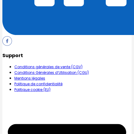
Support
Conditions générales de vente (CGV)
Conditions Générales d’Utilisation (CGU)
Mentions légales
Politique de confidentialité
Politique cookie (EU)