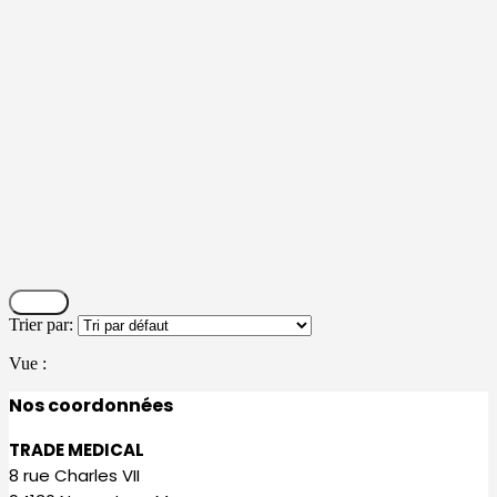
Filtrer
Trier par:
Vue :
Nos coordonnées
TRADE MEDICAL
8 rue Charles VII