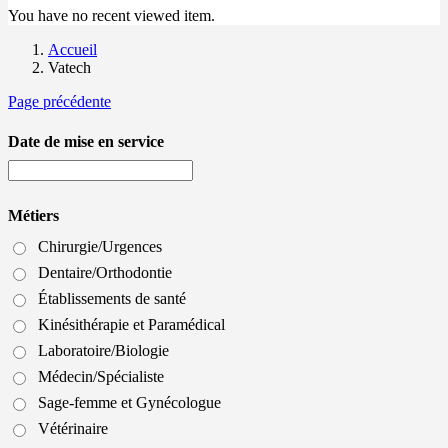
You have no recent viewed item.
Accueil
Vatech
Page précédente
Date de mise en service
Métiers
Chirurgie/Urgences
Dentaire/Orthodontie
Établissements de santé
Kinésithérapie et Paramédical
Laboratoire/Biologie
Médecin/Spécialiste
Sage-femme et Gynécologue
Vétérinaire