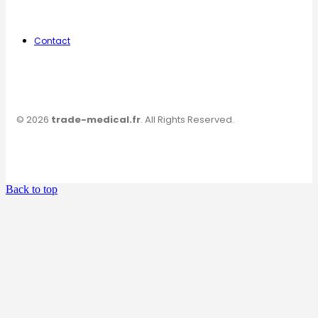
Contact
© 2026
trade-medical.fr
. All Rights Reserved.
Back to top