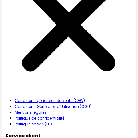
Conditions générales de vente (CGV)
Conditions Générales d’Utilisation (CGU)
Mentions légales
Politique de confidentialité
Politique cookie (EU)
Service client