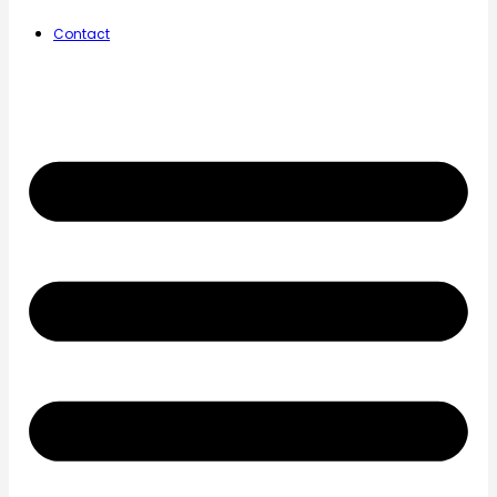
Contact