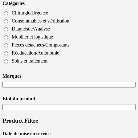
Catégories
Chirurgie/Urgence
Consommables et stérilisation
Diagnostic/Analyse
Mobilier et logistique
Pièces détachées/Composants
Réeducation/Autonomie
Soins et traitement
Marques
Etat du produit
Product Filtre
Date de mise en service