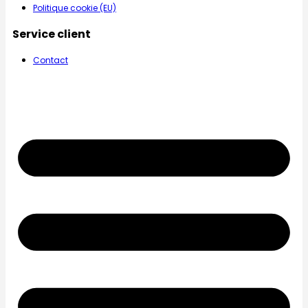
Politique cookie (EU)
Service client
Contact