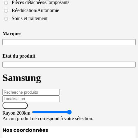
Pièces détachées/Composants
Réeducation/Autonomie
Soins et traitement
Marques
Etat du produit
Samsung
Recherche
Rayon
200
km
Aucun produit ne correspond à votre sélection.
Nos coordonnées