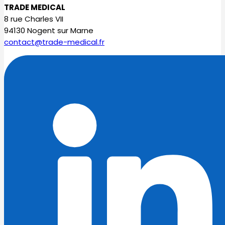
TRADE MEDICAL
8 rue Charles VII
94130 Nogent sur Marne
contact@trade-medical.fr