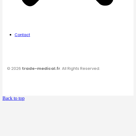
Contact
© 2026
trade-medical.fr
. All Rights Reserved.
Back to top