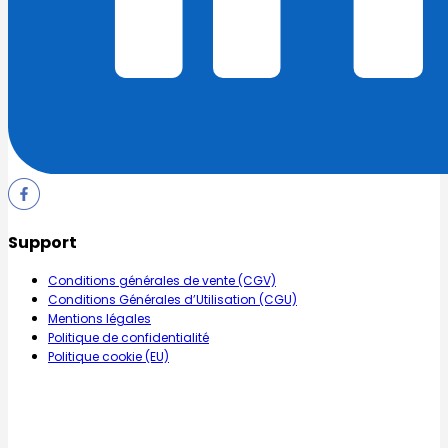
Support
Conditions générales de vente (CGV)
Conditions Générales d’Utilisation (CGU)
Mentions légales
Politique de confidentialité
Politique cookie (EU)