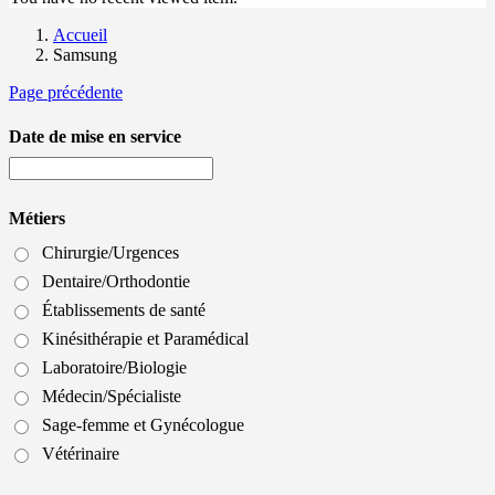
Accueil
Samsung
Page précédente
Date de mise en service
Métiers
Chirurgie/Urgences
Dentaire/Orthodontie
Établissements de santé
Kinésithérapie et Paramédical
Laboratoire/Biologie
Médecin/Spécialiste
Sage-femme et Gynécologue
Vétérinaire