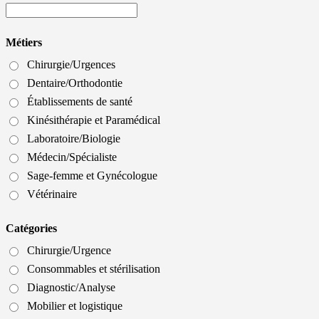
Métiers
Chirurgie/Urgences
Dentaire/Orthodontie
Établissements de santé
Kinésithérapie et Paramédical
Laboratoire/Biologie
Médecin/Spécialiste
Sage-femme et Gynécologue
Vétérinaire
Catégories
Chirurgie/Urgence
Consommables et stérilisation
Diagnostic/Analyse
Mobilier et logistique