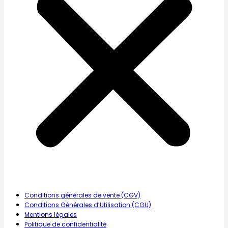
Conditions générales de vente (CGV)
Conditions Générales d’Utilisation (CGU)
Mentions légales
Politique de confidentialité