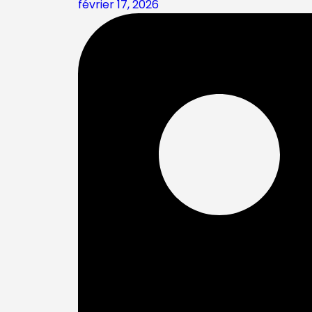
février 17, 2026