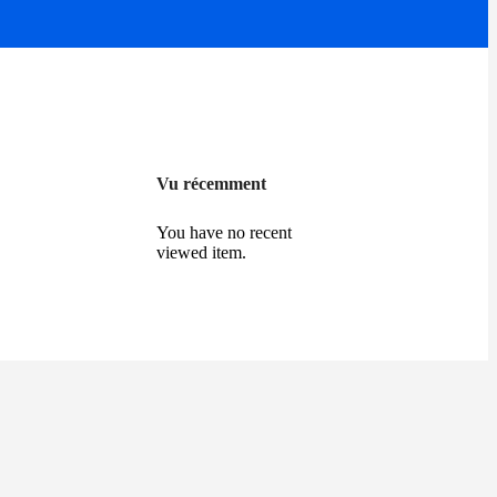
Vu récemment
You have no recent
viewed item.