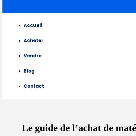
Accueil
Acheter
Vendre
Blog
Contact
Le guide de l’achat de maté