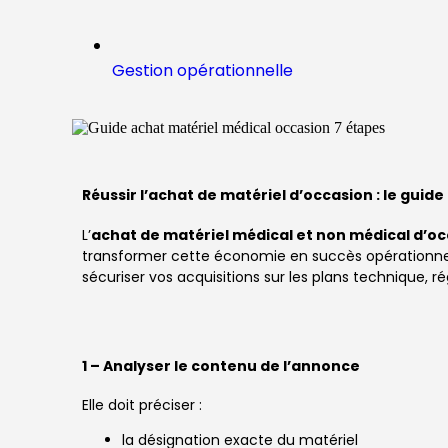
Gestion opérationnelle
Réussir l’achat de matériel d’occasion : le guide
L’
achat de matériel médical et non médical d’o
transformer cette économie en succès opérationnel, i
sécuriser vos acquisitions sur les plans technique, 
1 – Analyser le contenu de l’annonce
Elle doit préciser :
la désignation exacte du matériel