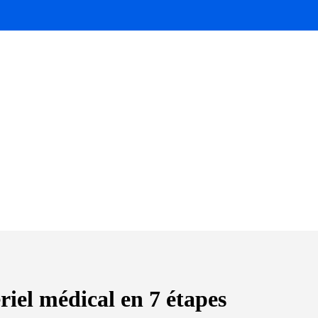
riel médical en 7 étapes