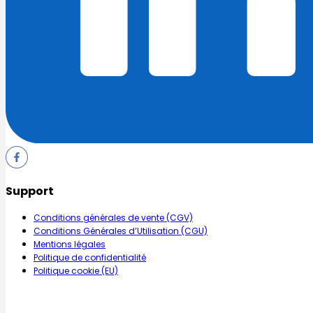
Support
Conditions générales de vente (CGV)
Conditions Générales d’Utilisation (CGU)
Mentions légales
Politique de confidentialité
Politique cookie (EU)