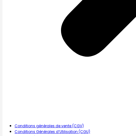
Conditions générales de vente (CGV)
Conditions Générales d’Utilisation (CGU)