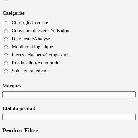
Catégories
Chirurgie/Urgence
Consommables et stérilisation
Diagnostic/Analyse
Mobilier et logistique
Pièces détachées/Composants
Réeducation/Autonomie
Soins et traitement
Marques
Etat du produit
Product Filtre