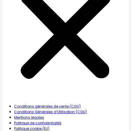
Conditions générales de vente (CGV)
Conditions Générales d’Utilisation (CGU)
Mentions légales
Politique de confidentialité
Politique cookie (EU)