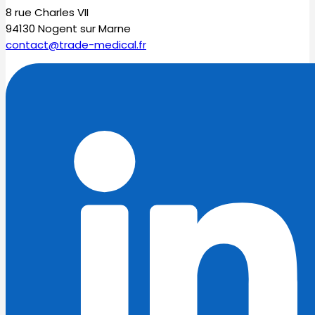
8 rue Charles VII
94130 Nogent sur Marne
contact@trade-medical.fr