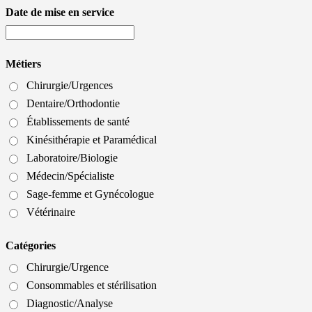
Date de mise en service
Métiers
Chirurgie/Urgences
Dentaire/Orthodontie
Établissements de santé
Kinésithérapie et Paramédical
Laboratoire/Biologie
Médecin/Spécialiste
Sage-femme et Gynécologue
Vétérinaire
Catégories
Chirurgie/Urgence
Consommables et stérilisation
Diagnostic/Analyse