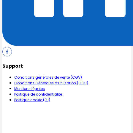
Support
Conditions générales de vente (CGV)
Conditions Générales d’Utilisation (CGU)
Mentions légales
Politique de confidentialité
Politique cookie (EU)