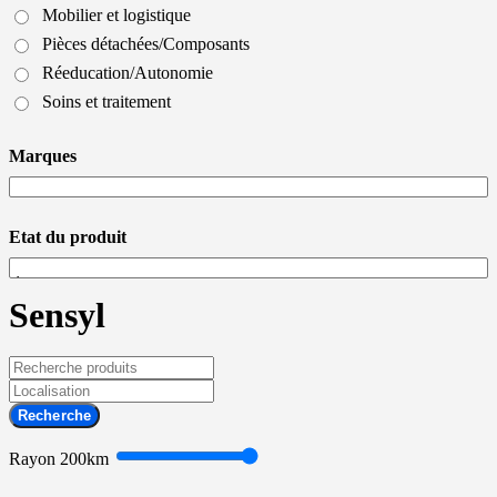
Mobilier et logistique
Pièces détachées/Composants
Réeducation/Autonomie
Soins et traitement
Marques
Etat du produit
Sensyl
Recherche
Rayon
200
km