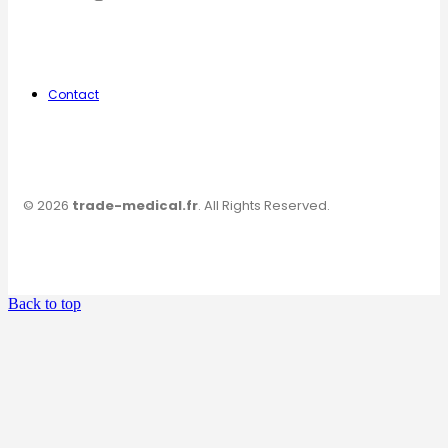
Contact
© 2026
trade-medical.fr
. All Rights Reserved.
Back to top