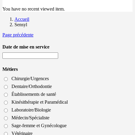
You have no recent viewed item.
Accueil
Sensyl
Page précédente
Date de mise en service
Métiers
Chirurgie/Urgences
Dentaire/Orthodontie
Établissements de santé
Kinésithérapie et Paramédical
Laboratoire/Biologie
Médecin/Spécialiste
Sage-femme et Gynécologue
Vétérinaire