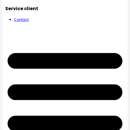
Service client
Contact