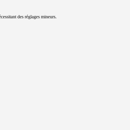
cessitant des réglages mineurs.