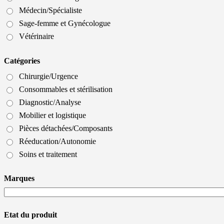
Médecin/Spécialiste
Sage-femme et Gynécologue
Vétérinaire
Catégories
Chirurgie/Urgence
Consommables et stérilisation
Diagnostic/Analyse
Mobilier et logistique
Pièces détachées/Composants
Réeducation/Autonomie
Soins et traitement
Marques
Etat du produit