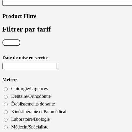
Product Filtre
Filtrer par tarif
Filtrer
Date de mise en service
Métiers
Chirurgie/Urgences
Dentaire/Orthodontie
Établissements de santé
Kinésithérapie et Paramédical
Laboratoire/Biologie
Médecin/Spécialiste