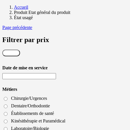
Accueil
Produit Etat général du produit
État usagé
Page précédente
Filtrer par prix
Filtrer
Date de mise en service
Métiers
Chirurgie/Urgences
Dentaire/Orthodontie
Établissements de santé
Kinésithérapie et Paramédical
Laboratoire/Biologie