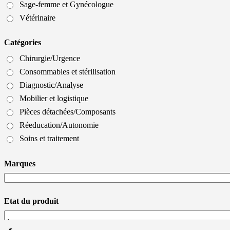
Sage-femme et Gynécologue
Vétérinaire
Catégories
Chirurgie/Urgence
Consommables et stérilisation
Diagnostic/Analyse
Mobilier et logistique
Pièces détachées/Composants
Réeducation/Autonomie
Soins et traitement
Marques
Etat du produit