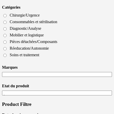
Catégories
Chirurgie/Urgence
Consommables et stérilisation
Diagnostic/Analyse
Mobilier et logistique
Pièces détachées/Composants
Réeducation/Autonomie
Soins et traitement
Marques
Etat du produit
Product Filtre