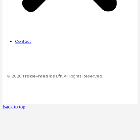
Contact
© 2026
trade-medical.fr
. All Rights Reserved.
Back to top