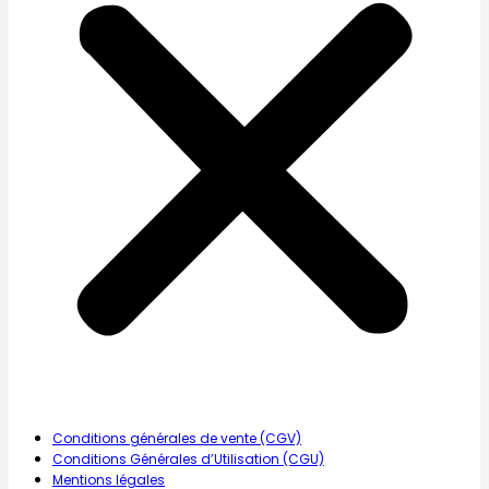
Conditions générales de vente (CGV)
Conditions Générales d’Utilisation (CGU)
Mentions légales