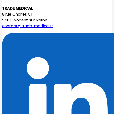
TRADE MEDICAL
8 rue Charles VII
94130 Nogent sur Marne
contact@trade-medical.fr