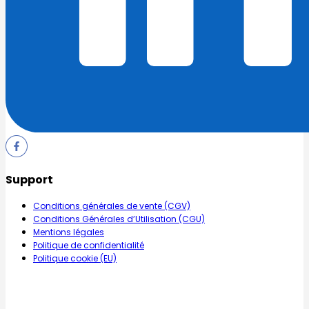
Support
Conditions générales de vente (CGV)
Conditions Générales d’Utilisation (CGU)
Mentions légales
Politique de confidentialité
Politique cookie (EU)