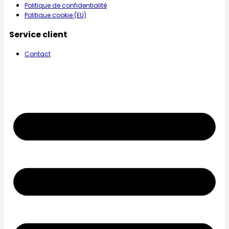
Politique de confidentialité
Politique cookie (EU)
Service client
Contact