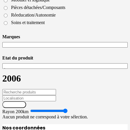
Pièces détachées/Composants
Réeducation/Autonomie
Soins et traitement
Marques
Etat du produit
2006
Recherche
Rayon
200
km
Aucun produit ne correspond à votre sélection.
Nos coordonnées