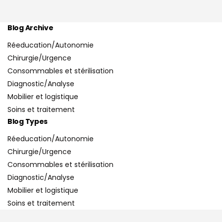
Blog Archive
Réeducation/Autonomie
Chirurgie/Urgence
Consommables et stérilisation
Diagnostic/Analyse
Mobilier et logistique
Soins et traitement
Blog Types
Réeducation/Autonomie
Chirurgie/Urgence
Consommables et stérilisation
Diagnostic/Analyse
Mobilier et logistique
Soins et traitement